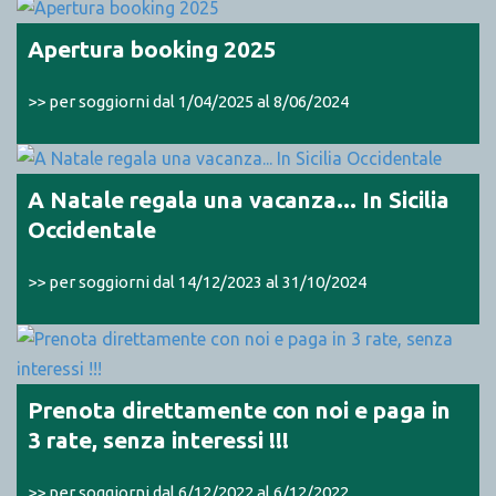
Apertura booking 2025
>> per soggiorni dal 1/04/2025 al 8/06/2024
A Natale regala una vacanza... In Sicilia
Occidentale
>> per soggiorni dal 14/12/2023 al 31/10/2024
Prenota direttamente con noi e paga in
3 rate, senza interessi !!!
>> per soggiorni dal 6/12/2022 al 6/12/2022