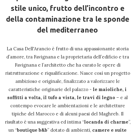
stile unico, frutto dell’incontro e
della contaminazione tra le sponde
del mediterraneo
La Casa Dell'Arancio è frutto di una appassionante storia
d’amore, tra Favignana e la proprietaria dell’edificio e tra
Favignana e l’architetto che ha curato le opere di
ristrutturazione e riqualificazione. Nasce così un progetto
ambizioso e originale, finalizzato a valorizzare le
caratteristiche originarie del palazzo -
le maioliche, i
soffitti a volta, il tufo a vista, le travi di legno
– e al
contempo evocare le ambientazioni e le architetture
tipiche del Marocco e di alcuni paesi del Maghreb. Il
risultato è una suggestiva ed intima “
locanda di charme
”,
un “
boutique b&b
” dotato di ambienti,
camere e suite