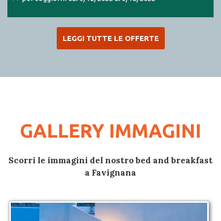
LEGGI TUTTE LE OFFERTE
GALLERY IMMAGINI
Scorri le immagini del nostro bed and breakfast
a Favignana