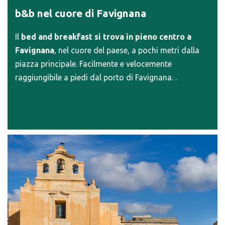
b&b nel cuore di Favignana
Il
bed and breakfast si trova in pieno centro a
Favignana
, nel cuore del paese, a pochi metri dalla
piazza principale. Facilmente e velocemente
raggiungibile a piedi dal porto di Favignana. .