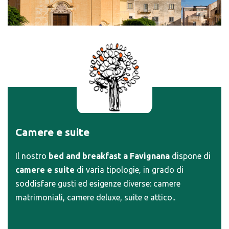
Camere e suite
Il nostro
bed and breakfast a Favignana
dispone di
camere e suite
di varia tipologie, in grado di
soddisfare gusti ed esigenze diverse: camere
matrimoniali, camere deluxe, suite e attico..