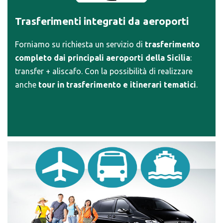
Trasferimenti integrati da aeroporti
Forniamo su richiesta un servizio di
trasferimento
completo dai principali aeroporti della Sicilia
:
transfer + aliscafo. Con la possibilità di realizzare
anche
tour in trasferimento e itinerari tematici
.