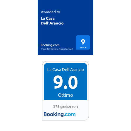
La Casa Dell'Arancio
9.0
Ottimo
378 giudizi veri