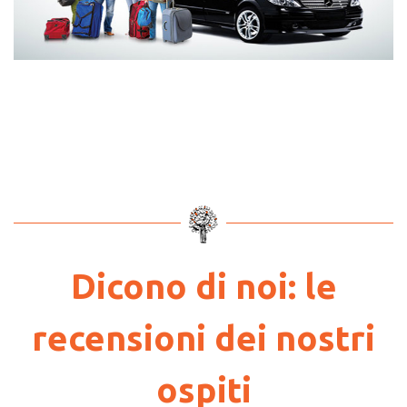
Dicono di noi: le
recensioni dei nostri
ospiti