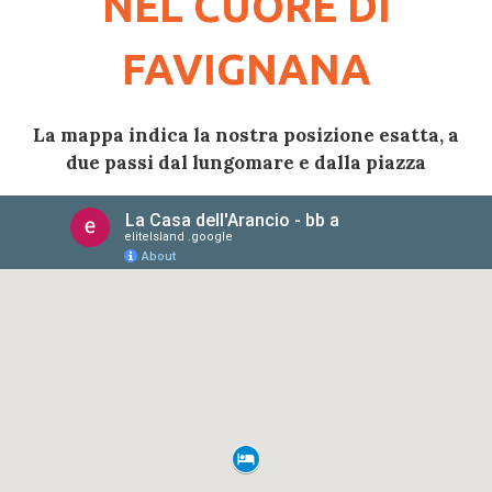
NEL CUORE DI
FAVIGNANA
La mappa indica la nostra posizione esatta, a
due passi dal lungomare e dalla piazza