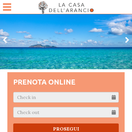
PRENOTA ONLINE