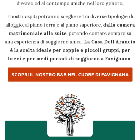
diverse ed al contempo uniche nel loro genere.
I nostri ospiti potranno scegliere tra diverse tipologie di
alloggio, al piano terra e al piano superiore,
dalla camera
matrimoniale alla suite
, potendo contare sempre su
una esperienza di soggiorno unica.
La Casa Dell’Arancio
è la scelta ideale per coppie e piccoli gruppi, per
brevi e per medi periodi di soggiorno a Favignana
.
SCOPRI IL NOSTRO B&B NEL CUORE DI FAVIGNANA