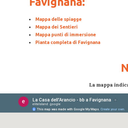
Favignana:
Mappa delle spiagge
Mappa dei Sentieri
Mappa punti di immersione
Pianta completa di Favignana
N
La mappa indica