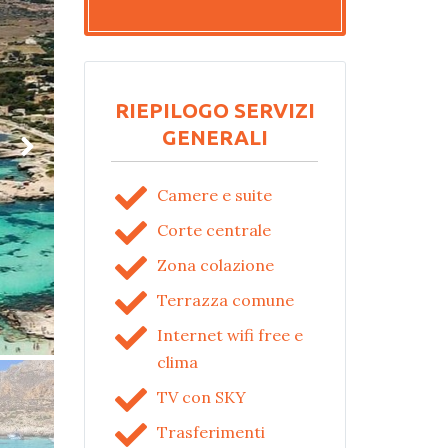
RIEPILOGO SERVIZI
GENERALI
Camere e suite
Corte centrale
Zona colazione
Terrazza comune
Internet wifi free e
clima
TV con SKY
Trasferimenti