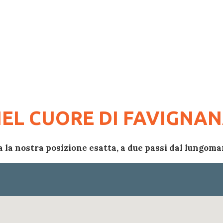
EL CUORE DI FAVIGNA
 la nostra posizione esatta, a due passi dal lungomar