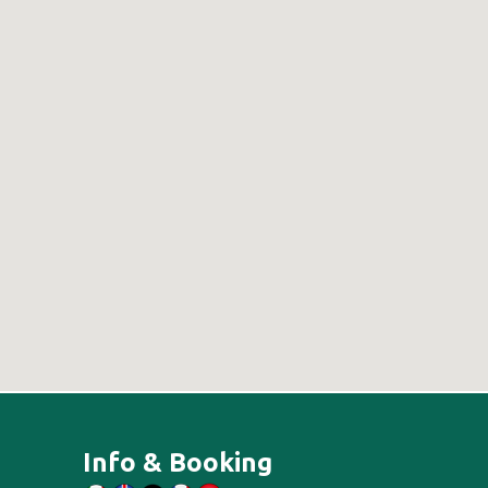
Info & Booking