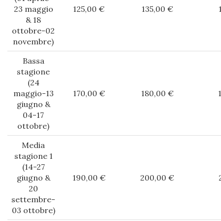
23 maggio
125,00 €
135,00 €
& 18
ottobre-02
novembre)
Bassa
stagione
(24
maggio-13
170,00 €
180,00 €
giugno &
04-17
ottobre)
Media
stagione 1
(14-27
giugno &
190,00 €
200,00 €
20
settembre-
03 ottobre)