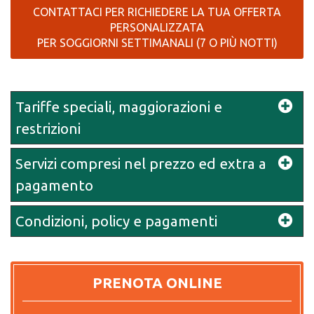
CONTATTACI PER RICHIEDERE LA TUA OFFERTA
PERSONALIZZATA
PER SOGGIORNI SETTIMANALI (7 O PIÙ NOTTI)
Tariffe speciali, maggiorazioni e
restrizioni
Servizi compresi nel prezzo ed extra a
pagamento
Condizioni, policy e pagamenti
PRENOTA ONLINE