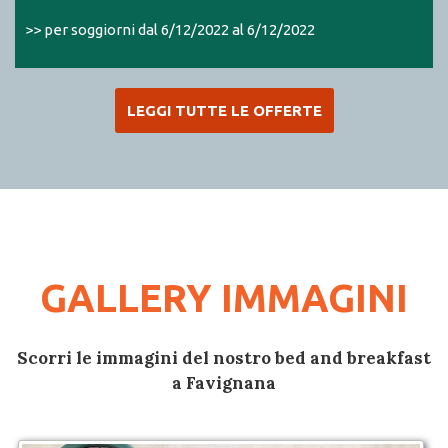
>> per soggiorni dal 6/12/2022 al 6/12/2022
LEGGI TUTTE LE OFFERTE
GALLERY IMMAGINI
Scorri le immagini del nostro bed and breakfast
a Favignana