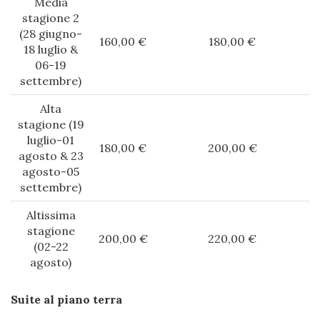
Media
stagione 2
(28 giugno-
160,00 €
180,00 €
18 luglio &
06-19
settembre)
Alta
stagione (19
luglio-01
180,00 €
200,00 €
agosto & 23
agosto-05
settembre)
Altissima
stagione
200,00 €
220,00 €
(02-22
agosto)
Suite al piano terra