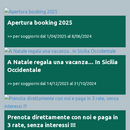
Apertura booking 2025
>> per soggiorni dal 1/04/2025 al 8/06/2024
A Natale regala una vacanza... In Sicilia
Occidentale
>> per soggiorni dal 14/12/2023 al 31/10/2024
Prenota direttamente con noi e paga in
3 rate, senza interessi !!!