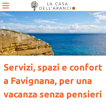
TARIFFE COMPETITIVE E SERVIZI
Servizi, spazi e confort
a Favignana, per una
vacanza senza pensieri