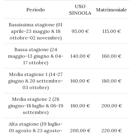
USO
Periodo
Matrimoniale
SINGOLA
Bassissima stagione (01
aprile-23 maggio & 18
95,00 €
115,00 €
ottobre-02 novembre)
Bassa stagione (24
maggio-13 giugno & 04-
140,00 €
160,00 €
17 ottobre)
Media stagione 1 (14-27
giugno & 20 settembre-
160,00 €
180,00 €
03 ottobre)
Media stagione 2 (28
giugno-18 luglio & 06-19
180,00 €
200,00 €
settembre)
Alta stagione (19 luglio-
01 agosto & 23 agosto-
200,00 €
220,00 €