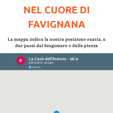
NEL CUORE DI
FAVIGNANA
La mappa indica la nostra posizione esatta, a
due passi dal lungomare e dalla piazza