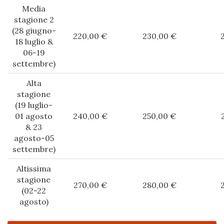
Media
stagione 2
(28 giugno-
220,00 €
230,00 €
18 luglio &
06-19
settembre)
Alta
stagione
(19 luglio-
01 agosto
240,00 €
250,00 €
& 23
agosto-05
settembre)
Altissima
stagione
270,00 €
280,00 €
(02-22
agosto)