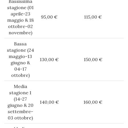
Bassissima
stagione (01
aprile-23
95,00 €
115,00 €
maggio & 18
ottobre-02
novembre)
Bassa
stagione (24
maggio-13
130,00 €
150,00 €
giugno &
04-17
ottobre)
Media
stagione 1
(14-27
140,00 €
160,00 €
giugno & 20
settembre-
03 ottobre)