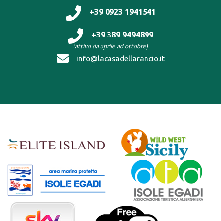
+39 0923 1941541
+39 389 9494899
(attivo da aprile ad ottobre)
info@lacasadellarancio.it