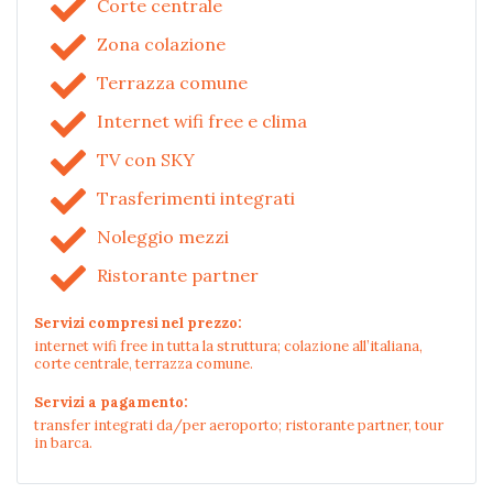
Corte centrale
Zona colazione
Terrazza comune
Internet wifi free e clima
TV con SKY
Trasferimenti integrati
Noleggio mezzi
Ristorante partner
Servizi compresi nel prezzo:
internet wifi free in tutta la struttura; colazione all’italiana,
corte centrale, terrazza comune.
Servizi a pagamento:
transfer integrati da/per aeroporto; ristorante partner, tour
in barca.