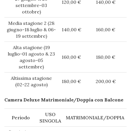
120,00 €
140,00 €
settembre-03
ottobre)
Media stagione 2 (28
giugno-18 luglio & 06-
140,00 €
160,00 €
19 settembre)
Alta stagione (19
luglio-01 agosto & 23
160,00 €
180,00 €
agosto-05
settembre)
Altissima stagione
180,00 €
200,00 €
(02-22 agosto)
Camera Deluxe Matrimoniale/Doppia con Balcone
USO
Periodo
MATRIMONIALE/DOPPIA
SINGOLA